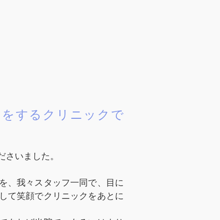
いをするクリニックで
ださいました。
を、我々スタッフ一同で、目に
して笑顔でクリニックをあとに