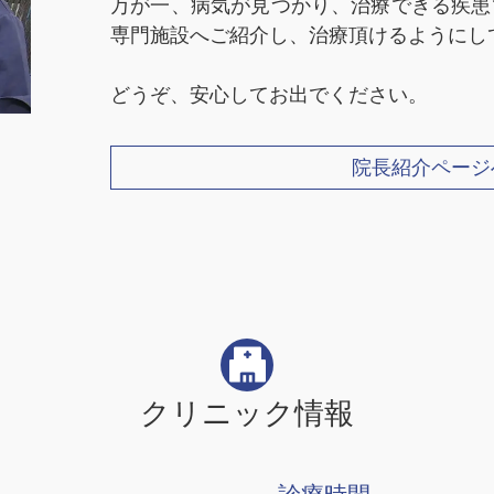
万が一、病気が見つかり、治療できる疾患
専門施設へご紹介し、治療頂けるようにし
どうぞ、安心してお出でください。
院長紹介ページ
クリニック情報