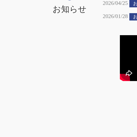
2026/04/25
お知らせ
2026/01/28