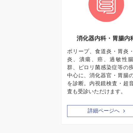
消化器内科・胃腸内
ポリープ、食道炎・胃炎
炎、潰瘍、癌、過敏性
群、ピロリ菌感染症等の
中心に、消化器官・胃腸
を診断。内視鏡検査・超
査も受診いただけます。
詳細ページへ