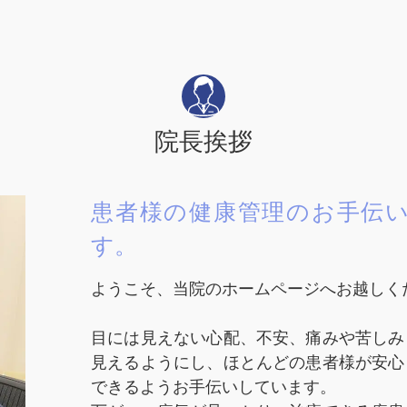
院長挨拶
患者様の健康管理のお手伝
す。
ようこそ、当院のホームページへお越しく
目には見えない心配、不安、痛みや苦しみ
見えるようにし、ほとんどの患者様が安心
できるようお手伝いしています。