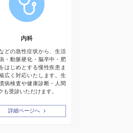
内科
などの急性症状から、生活
病・動脈硬化・脳卒中・肥
をはじめとする慢性疾患ま
幅広く対応いたします。生
慣病検査や健康診断・人間
クも受診いただけます。
詳細ページへ