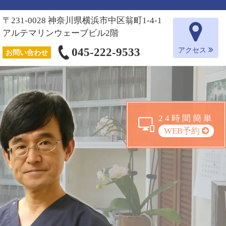
〒231-0028 神奈川県横浜市中区翁町1-4-1
アルテマリンウェーブビル2階
045-222-9533
アクセス
お問い合わせ
24時間簡単
WEB予約