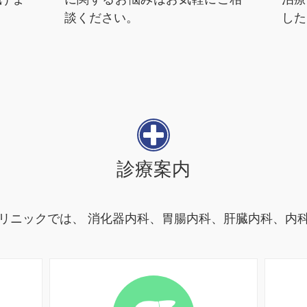
談ください。
した
診療案内
リニックでは、 消化器内科、胃腸内科、肝臓内科、内