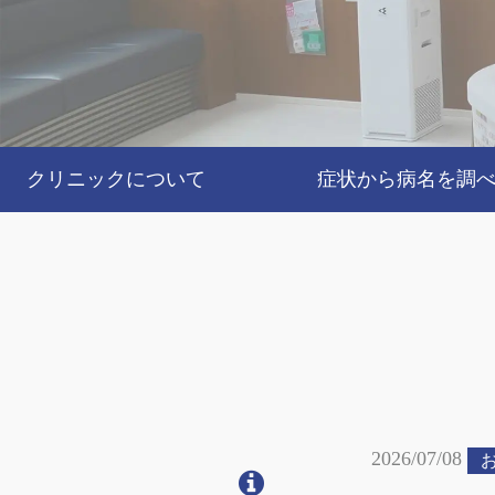
クリニックについて
症状から病名を調
2026/07/08