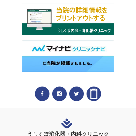
うしくぼ消化器・内科クリニック