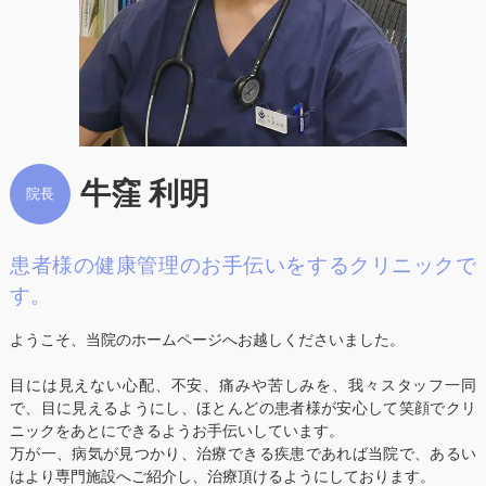
牛窪 利明
院長
患者様の健康管理のお手伝いをするクリニックで
す。
ようこそ、当院のホームページへお越しくださいました。
目には見えない心配、不安、痛みや苦しみを、我々スタッフ一同
で、目に見えるようにし、ほとんどの患者様が安心して笑顔でクリ
ニックをあとにできるようお手伝いしています。
万が一、病気が見つかり、治療できる疾患であれば当院で、あるい
はより専門施設へご紹介し、治療頂けるようにしております。