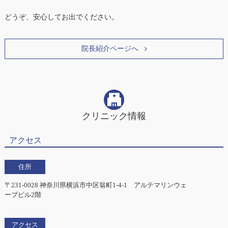
どうぞ、安心してお出でください。
院長紹介ページへ
クリニック情報
アクセス
住所
〒231-0028 神奈川県横浜市中区翁町1-4-1 アルテマリンウェ
ーブビル2階
アクセス