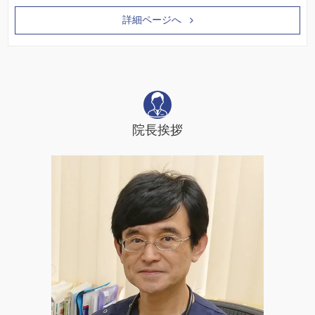
詳細ページへ
院長挨拶