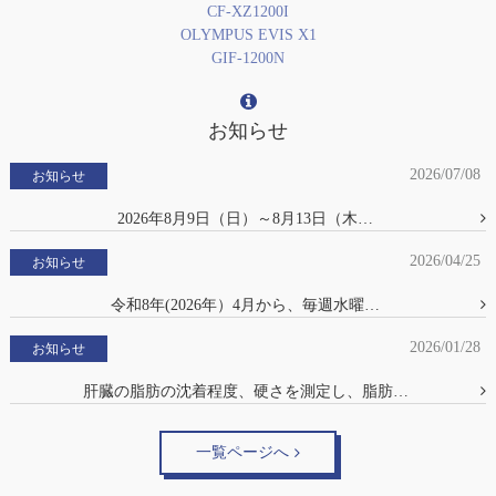
CF-XZ1200I
OLYMPUS EVIS X1
GIF-1200N
お知らせ
2026/07/08
お知らせ
2026年8月9日（日）～8月13日（木…
2026/04/25
お知らせ
令和8年(2026年）4月から、毎週水曜…
2026/01/28
お知らせ
肝臓の脂肪の沈着程度、硬さを測定し、脂肪…
一覧ページへ