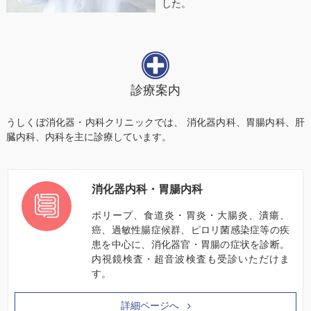
した。
診療案内
うしくぼ消化器・内科クリニックでは、 消化器内科、胃腸内科、肝
臓内科、内科を主に診療しています。
消化器内科・胃腸内科
ポリープ、食道炎・胃炎・大腸炎、潰瘍、
癌、過敏性腸症候群、ピロリ菌感染症等の疾
患を中心に、消化器官・胃腸の症状を診断。
内視鏡検査・超音波検査も受診いただけま
す。
詳細ページへ