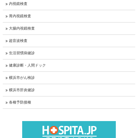
内視鏡検査
胃内視鏡検査
大腸内視鏡検査
超音波検査
生活習慣病健診
健康診断・人間ドック
横浜市がん検診
横浜市肝炎健診
各種予防接種