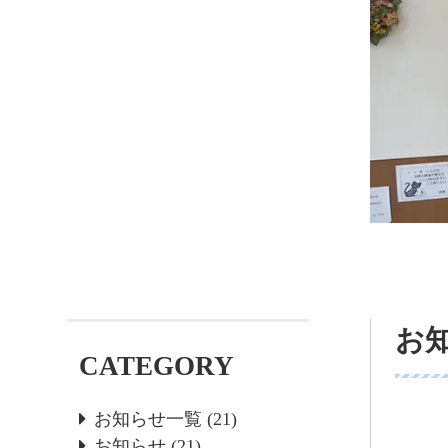
お
CATEGORY
お知らせ一覧
(21)
お知らせ
(21)