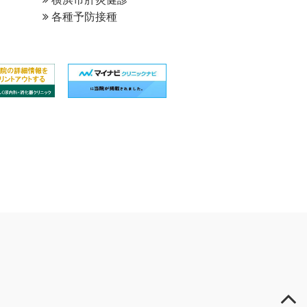
各種予防接種