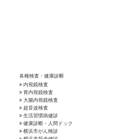
各種検査・健康診断
内視鏡検査
胃内視鏡検査
大腸内視鏡検査
超音波検査
生活習慣病健診
健康診断・人間ドック
横浜市がん検診
横浜市肝炎健診