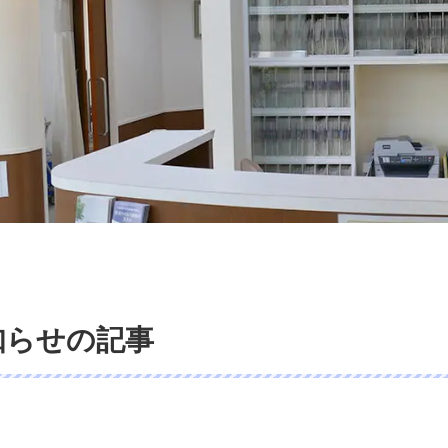
知らせの記事