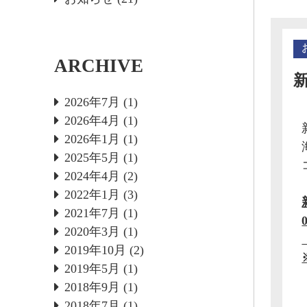
ARCHIVE
2026年7月
(1)
2026年4月
(1)
2026年1月
(1)
2025年5月
(1)
2024年4月
(2)
2022年1月
(3)
2021年7月
(1)
2020年3月
(1)
2019年10月
(2)
2019年5月
(1)
2018年9月
(1)
2018年7月
(1)