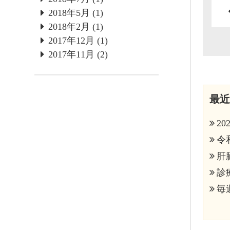
2018年5月
(1)
2018年2月
(1)
2017年12月
(1)
2017年11月
(2)
最近
2
令和8年
肝
診
毎週金