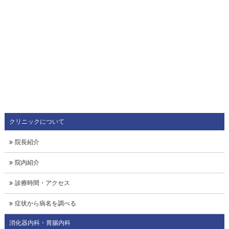
クリニックについて
院長紹介
院内紹介
診療時間・アクセス
症状から病名を調べる
消化器内科・胃腸内科