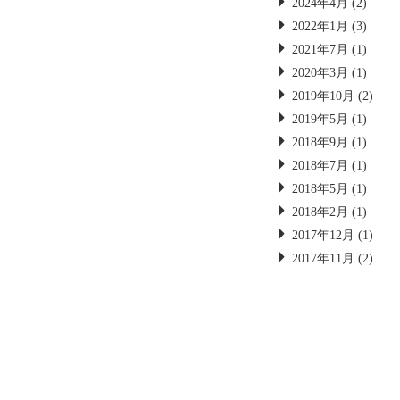
2024年4月
(2)
2022年1月
(3)
2021年7月
(1)
2020年3月
(1)
2019年10月
(2)
2019年5月
(1)
2018年9月
(1)
2018年7月
(1)
2018年5月
(1)
2018年2月
(1)
2017年12月
(1)
2017年11月
(2)