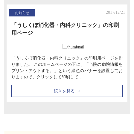
2017/12/21
お知らせ
「うしくぼ消化器・内科クリニック」の印刷
用ページ
「うしくぼ消化器・内科クリニック」の印刷用ページを作
りました。 このホームページの下に、「当院の病院情報を
プリントアウトする。」という緑色のバナーを設置してお
りますので、クリックして印刷して…
続きを見る