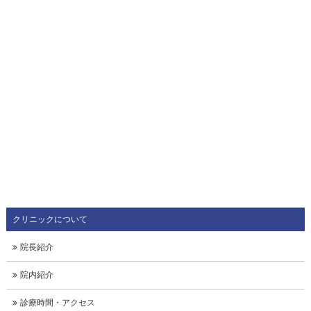
クリニックについて
院長紹介
院内紹介
診療時間・アクセス