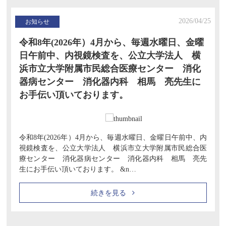
2026/04/25
お知らせ
令和8年(2026年）4月から、毎週水曜日、金曜
日午前中、内視鏡検査を、公立大学法人 横
浜市立大学附属市民総合医療センター 消化
器病センター 消化器内科 相馬 亮先生に
お手伝い頂いております。
令和8年(2026年）4月から、毎週水曜日、金曜日午前中、内
視鏡検査を、公立大学法人 横浜市立大学附属市民総合医
療センター 消化器病センター 消化器内科 相馬 亮先
生にお手伝い頂いております。 &n…
続きを見る