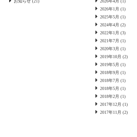
お知らせ
(21)
2026年4月
(1)
2026年1月
(1)
2025年5月
(1)
2024年4月
(2)
2022年1月
(3)
2021年7月
(1)
2020年3月
(1)
2019年10月
(2)
2019年5月
(1)
2018年9月
(1)
2018年7月
(1)
2018年5月
(1)
2018年2月
(1)
2017年12月
(1)
2017年11月
(2)