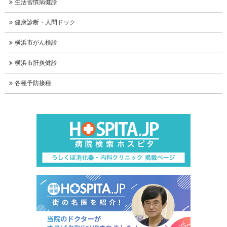
生活習慣病健診
健康診断・人間ドック
横浜市がん検診
横浜市肝炎健診
各種予防接種