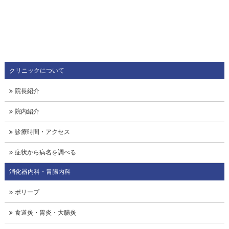
クリニックについて
院長紹介
院内紹介
診療時間・アクセス
症状から病名を調べる
消化器内科・胃腸内科
ポリープ
食道炎・胃炎・大腸炎