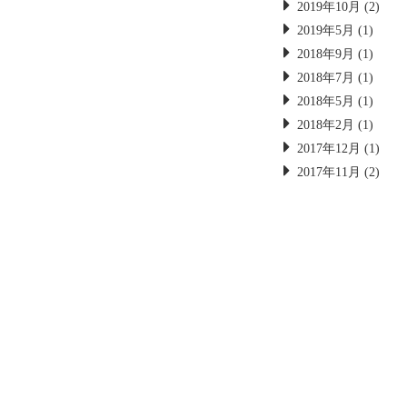
2019年10月
(2)
2019年5月
(1)
2018年9月
(1)
2018年7月
(1)
2018年5月
(1)
2018年2月
(1)
2017年12月
(1)
2017年11月
(2)