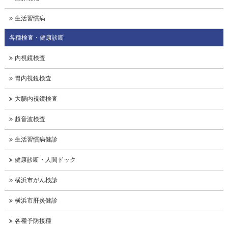
生活習慣病
各種検査・健康診断
内視鏡検査
胃内視鏡検査
大腸内視鏡検査
超音波検査
生活習慣病健診
健康診断・人間ドック
横浜市がん検診
横浜市肝炎健診
各種予防接種